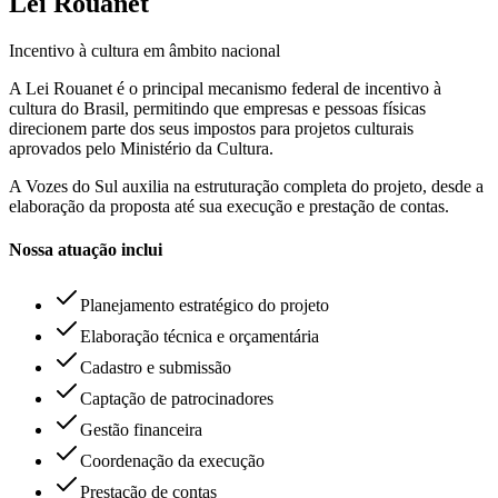
Lei Rouanet
Incentivo à cultura em âmbito nacional
A Lei Rouanet é o principal mecanismo federal de incentivo à
cultura do Brasil, permitindo que empresas e pessoas físicas
direcionem parte dos seus impostos para projetos culturais
aprovados pelo Ministério da Cultura.
A Vozes do Sul auxilia na estruturação completa do projeto, desde a
elaboração da proposta até sua execução e prestação de contas.
Nossa atuação inclui
Planejamento estratégico do projeto
Elaboração técnica e orçamentária
Cadastro e submissão
Captação de patrocinadores
Gestão financeira
Coordenação da execução
Prestação de contas