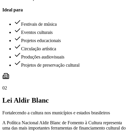
Ideal para
Festivais de música
Eventos culturais
Projetos educacionais
Circulação artística
Produções audiovisuais
Projetos de preservação cultural
02
Lei Aldir Blanc
Fortalecendo a cultura nos municípios e estados brasileiros
A Política Nacional Aldir Blanc de Fomento à Cultura representa
uma das mais importantes ferramentas de financiamento cultural do