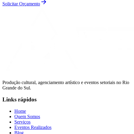
Solicitar Orçamento
Produção cultural, agenciamento artístico e eventos setoriais no Rio
Grande do Sul.
Links rápidos
Home
Quem Somos
Serviços
Eventos Realizados
Blog