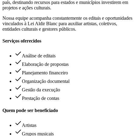
país, destinando recursos para estados e municípios investirem em
projetos e ações culturais.
Nossa equipe acompanha constantemente os editais e oportunidades
vinculados à Lei Aldir Blanc para auxiliar artistas, coletivos,
entidades culturais e gestores públicos.
Serviços oferecidos
Análise de editais
Elaboração de propostas
Planejamento financeiro
Organização documental
Gestão da execução
Prestação de contas
Quem pode ser beneficiado
Artistas
Grupos musicais