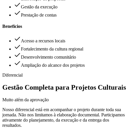
Gestão da execução
Prestação de contas
Benefícios
Acesso a recursos locais
Fortalecimento da cultura regional
Desenvolvimento comunitário
Ampliação do alcance dos projetos
Diferencial
Gestão Completa para Projetos Culturais
Muito além da aprovação
Nosso diferencial está em acompanhar o projeto durante toda sua
jornada. Não nos limitamos à elaboração documental. Participamos
ativamente do planejamento, da execução e da entrega dos
resultados.