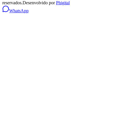
reservados.
Desenvolvido por
Phigital
WhatsApp