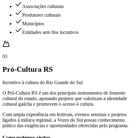
Associações culturais
Produtores culturais
Municípios
Entidades sem fins lucrativos
03
Pró-Cultura RS
Incentivo à cultura do Rio Grande do Sul
O Pró-Cultura RS é um dos principais instrumentos de fomento
cultural do estado, apoiando projetos que valorizam a identidade
cultural gaúcha e promovem o acesso à cultura.
Com ampla experiência em festivais, eventos setoriais e projetos
ligados à música regional, a Vozes do Sul possui conhecimento
prático das exigências e oportunidades oferecidas pelo programa.
Como podemos ajudar