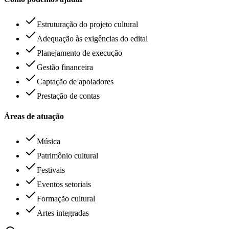
Estruturação do projeto cultural
Adequação às exigências do edital
Planejamento de execução
Gestão financeira
Captação de apoiadores
Prestação de contas
Áreas de atuação
Música
Patrimônio cultural
Festivais
Eventos setoriais
Formação cultural
Artes integradas