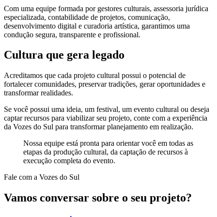
Com uma equipe formada por gestores culturais, assessoria jurídica
especializada, contabilidade de projetos, comunicação,
desenvolvimento digital e curadoria artística, garantimos uma
condução segura, transparente e profissional.
Cultura que gera legado
Acreditamos que cada projeto cultural possui o potencial de
fortalecer comunidades, preservar tradições, gerar oportunidades e
transformar realidades.
Se você possui uma ideia, um festival, um evento cultural ou deseja
captar recursos para viabilizar seu projeto, conte com a experiência
da Vozes do Sul para transformar planejamento em realização.
Nossa equipe está pronta para orientar você em todas as
etapas da produção cultural, da captação de recursos à
execução completa do evento.
Fale com a Vozes do Sul
Vamos conversar sobre o seu projeto?