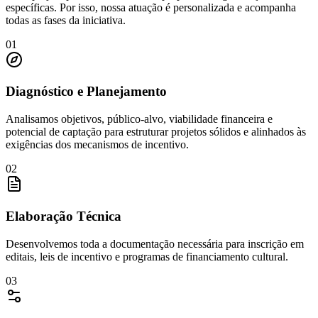
específicas. Por isso, nossa atuação é personalizada e acompanha
todas as fases da iniciativa.
01
Diagnóstico e Planejamento
Analisamos objetivos, público-alvo, viabilidade financeira e
potencial de captação para estruturar projetos sólidos e alinhados às
exigências dos mecanismos de incentivo.
02
Elaboração Técnica
Desenvolvemos toda a documentação necessária para inscrição em
editais, leis de incentivo e programas de financiamento cultural.
03