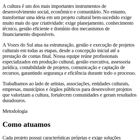
A cultura é um dos mais importantes instrumentos de
desenvolvimento social, econômico e comunitário. No entanto,
transformar uma ideia em um projeto cultural bem-sucedido exige
muito mais do que criatividade: exige planejamento, conhecimento
técnico, gestão eficiente e domínio dos mecanismos de
financiamento disponíveis.
A Vozes do Sul atua na estruturação, gestão e execução de projetos
culturais em todas as etapas, desde a concepção inicial até a
prestação de contas final. Nossa equipe reúne profissionais
especializados em produção cultural, gestão executiva, assessoria
jurídica, contabilidade de projetos, comunicação e captação de
recursos, garantindo segurança e eficiência durante todo o processo.
Trabalhamos ao lado de artistas, associações, entidades culturais,
empresas, municípios e órgãos públicos para desenvolver projetos
que valorizam a cultura, fortalecem comunidades e geram resultados
duradouros.
Metodologia
Como atuamos
Cada projeto possui características próprias e exige soluções