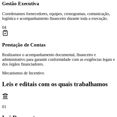
Gestão Executiva
Coordenamos fornecedores, equipes, cronogramas, comunicação,
logística e acompanhamento financeiro durante toda a execução.
04
Prestação de Contas
Realizamos o acompanhamento documental, financeiro e
administrativo para garantir conformidade com as exigências legais e
dos órgãos financiadores.
Mecanismos de Incentivo
Leis e editais com os quais trabalhamos
01