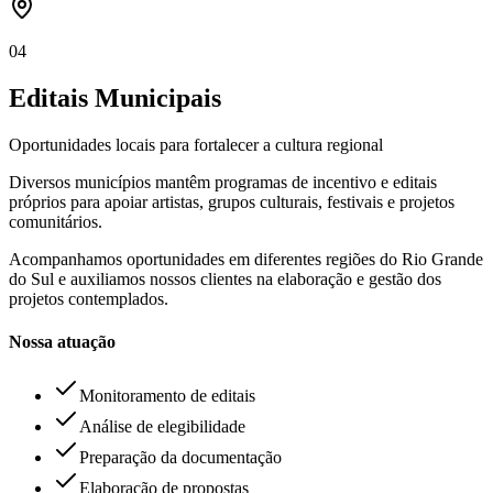
04
Editais Municipais
Oportunidades locais para fortalecer a cultura regional
Diversos municípios mantêm programas de incentivo e editais
próprios para apoiar artistas, grupos culturais, festivais e projetos
comunitários.
Acompanhamos oportunidades em diferentes regiões do Rio Grande
do Sul e auxiliamos nossos clientes na elaboração e gestão dos
projetos contemplados.
Nossa atuação
Monitoramento de editais
Análise de elegibilidade
Preparação da documentação
Elaboração de propostas